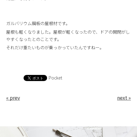
ガルバリウム鋼板の屋根材です。
屋根も軽くなりました。屋根が軽くなったので、ドアの開閉がし
やすくなったとのことです。
それだけ重たいものが乗っかっていたんですねー。
Pocket
« prev
next »