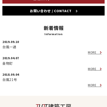
お問い合わせ / CONTACT
新着情報
Information
2019.09.10
台風一過
MORE
2019.04.07
金物釘
MORE
2018.09.04
台風21号
MORE