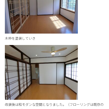
木枠を塗装していき
改装後は和モダンな空間となりました。（フローリングは既存の