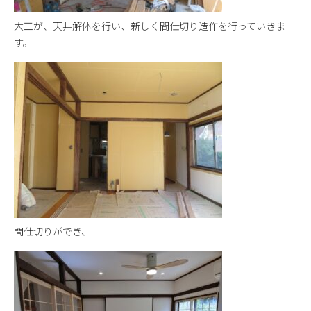
大工が、天井解体を行い、新しく間仕切り造作を行っていきま
す。
間仕切りができ、