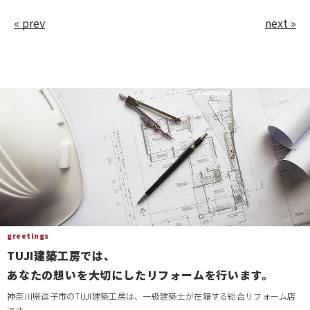
« prev
next »
greetings
TUJI建築工房では、
あなたの想いを大切にしたリフォームを行います。
神奈川県逗子市のTUJI建築工房は、一級建築士が在籍する総合リフォーム店