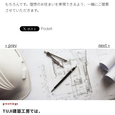
もちろんです。理想のお住まいを実現できるよう、一緒にご提案
お問い合わせ
させていただきます。
Pocket
« prev
next »
greetings
TUJI建築工房では、