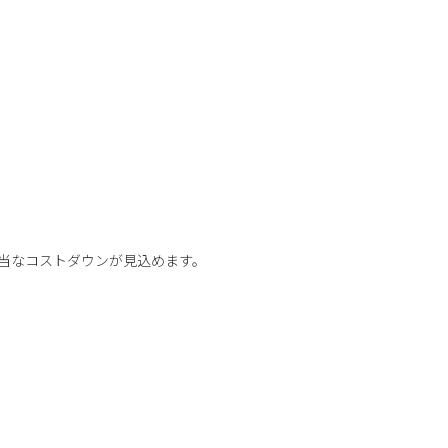
当なコストダウンが見込めます。