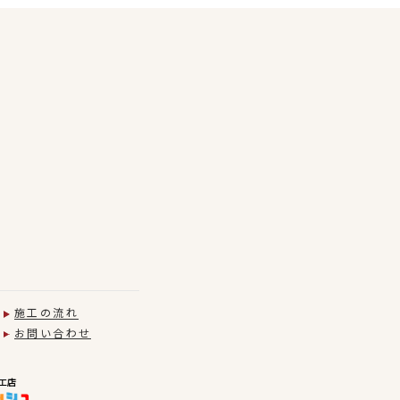
施工の流れ
お問い合わせ