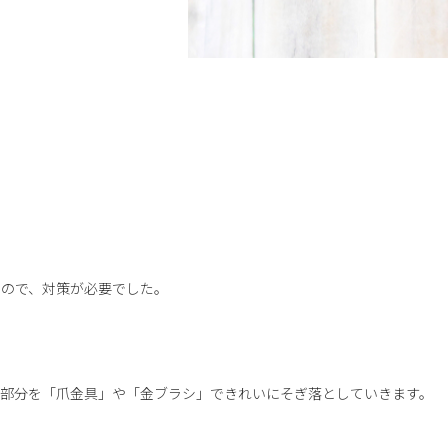
たので、対策が必要でした。
る部分を「爪金具」や「金ブラシ」できれいにそぎ落としていきます。