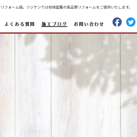
合リフォーム店。ツジケンでは地域密着の高品質リフォームをご提供いたします。
よくある質問
施工ブログ
お問い合わせ