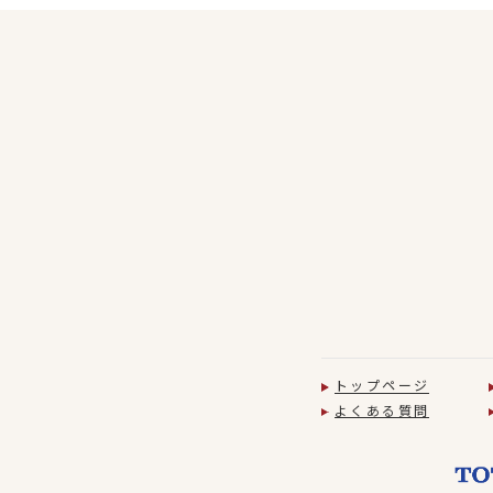
トップページ
よくある質問