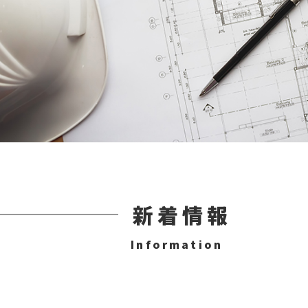
新着情報
Information