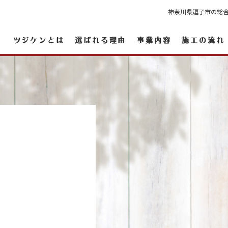
神奈川県逗子市の総
ツジケンとは
選ばれる理由
事業内容
施工の流れ