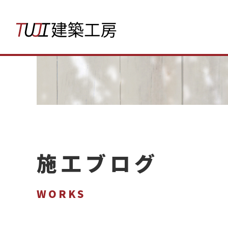
施工ブログ
WORKS